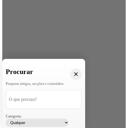
Procurar
Pesquise artigos, secções e conteúdos
Categoria: