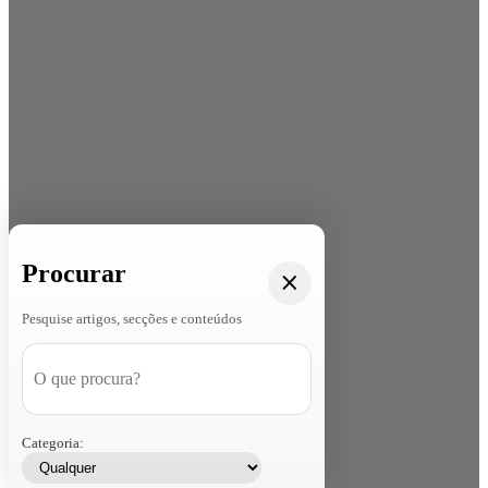
Procurar
Pesquise artigos, secções e conteúdos
Categoria: