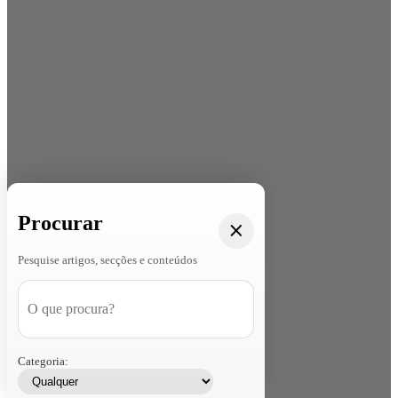
Procurar
Pesquise artigos, secções e conteúdos
Categoria: