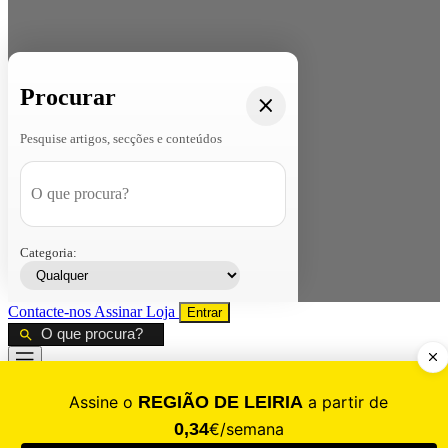
Procurar
Pesquise artigos, secções e conteúdos
Categoria:
Contacte-nos
Assinar
Loja
Entrar
CALAMIDADE