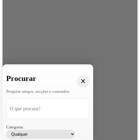
Procurar
Pesquise artigos, secções e conteúdos
Categoria: