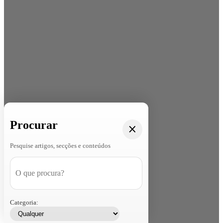
Procurar
Pesquise artigos, secções e conteúdos
Categoria: