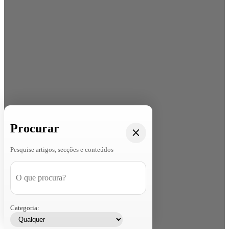
Procurar
Pesquise artigos, secções e conteúdos
Categoria: