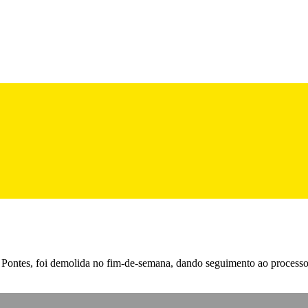
ontes, foi demolida no fim-de-semana, dando seguimento ao processo 