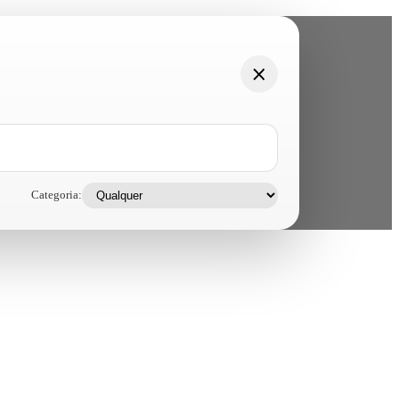
Categoria: