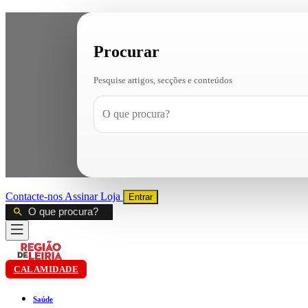
Procurar
Pesquise artigos, secções e conteúdos
Contacte-nos
Assinar
Loja
Entrar
CALAMIDADE
Saúde