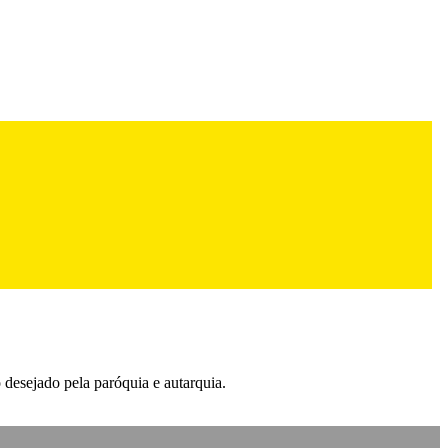
desejado pela paróquia e autarquia.