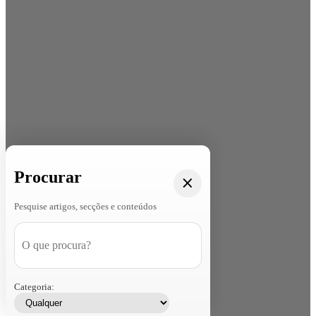
Procurar
Pesquise artigos, secções e conteúdos
Categoria: