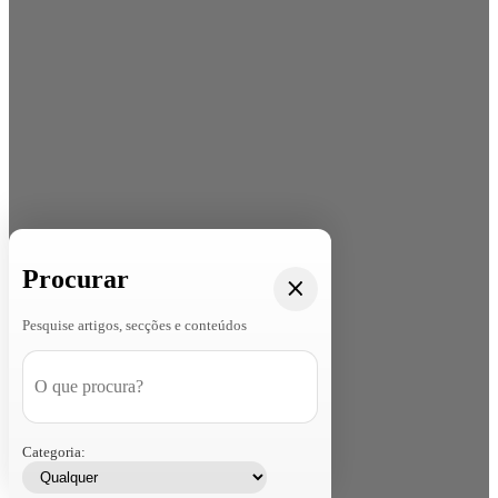
Procurar
Pesquise artigos, secções e conteúdos
Categoria: