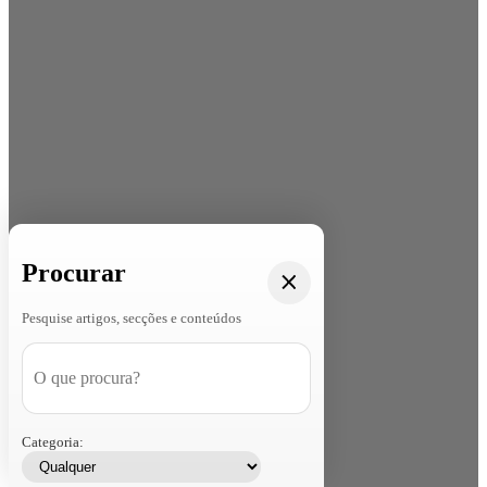
Procurar
Pesquise artigos, secções e conteúdos
Categoria: