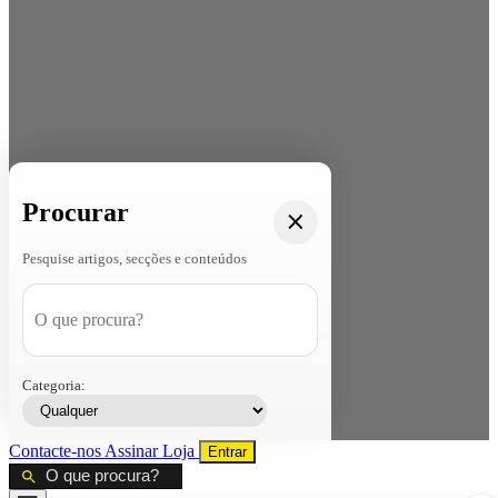
Procurar
Pesquise artigos, secções e conteúdos
Categoria:
Contacte-nos
Assinar
Loja
Entrar