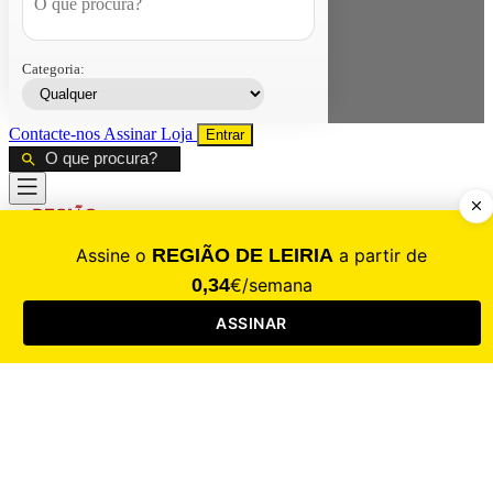
Categoria:
Contacte-nos
Assinar
Loja
Entrar
CALAMIDADE
Saúde
Desporto
Mercado
Cultura
Sociedade