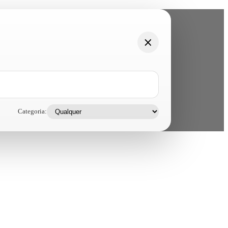
Categoria: