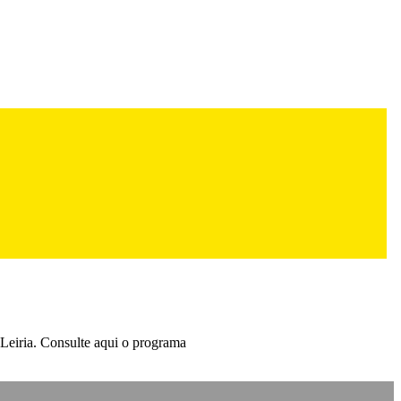
 Leiria. Consulte aqui o programa