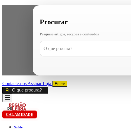
Procurar
Pesquise artigos, secções e conteúdos
Contacte-nos
Assinar
Loja
Entrar
CALAMIDADE
Saúde