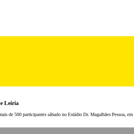
e Leiria
as mais de 500 participantes sábado no Estádio Dr. Magalhães Pessoa, em