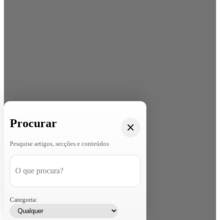
Procurar
Pesquise artigos, secções e conteúdos
Categoria: