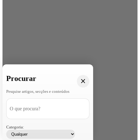
Procurar
Pesquise artigos, secções e conteúdos
Categoria: