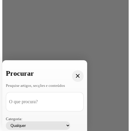
Procurar
Pesquise artigos, secções e conteúdos
Categoria: