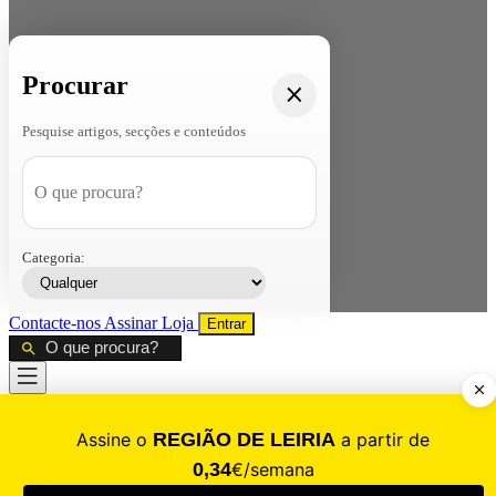
Procurar
Pesquise artigos, secções e conteúdos
Categoria:
Contacte-nos
Assinar
Loja
Entrar
CALAMIDADE
Saúde