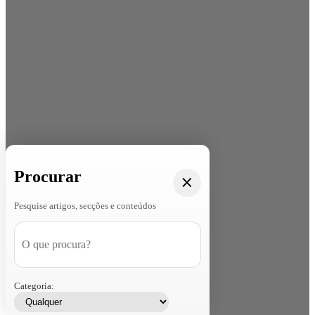
Procurar
Pesquise artigos, secções e conteúdos
Categoria: