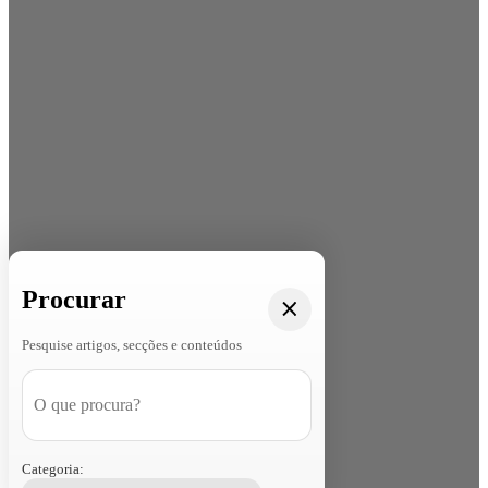
Procurar
Pesquise artigos, secções e conteúdos
Categoria: