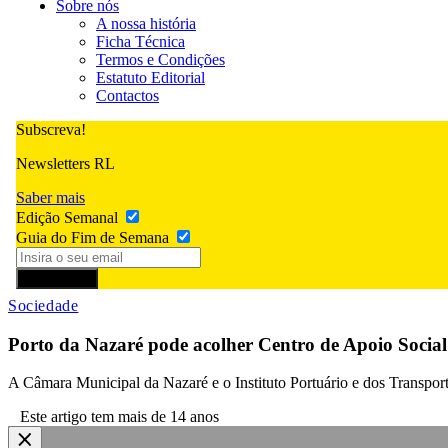
Sobre nós
A nossa história
Ficha Técnica
Termos e Condições
Estatuto Editorial
Contactos
Subscreva!
Newsletters RL
Saber mais
Edição Semanal
Guia do Fim de Semana
Subscrever
Sociedade
Porto da Nazaré pode acolher Centro de Apoio Social
A Câmara Municipal da Nazaré e o Instituto Portuário e dos Transpor
Este artigo tem mais de 14 anos