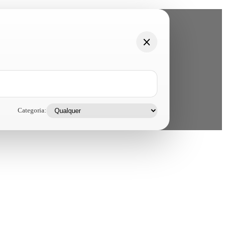
Categoria: