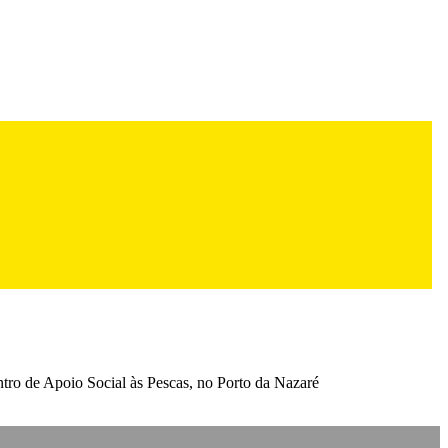
ntro de Apoio Social às Pescas, no Porto da Nazaré