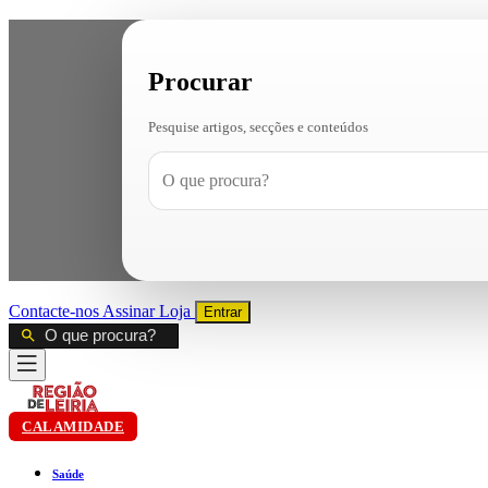
Procurar
Pesquise artigos, secções e conteúdos
Contacte-nos
Assinar
Loja
Entrar
CALAMIDADE
Saúde