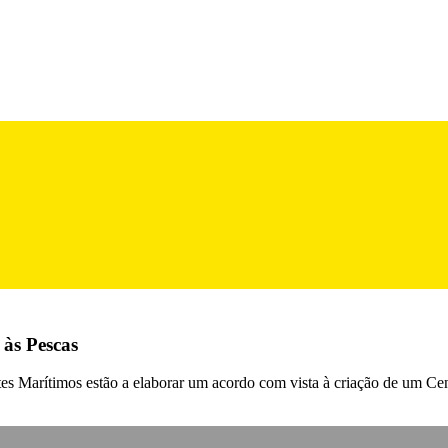
 às Pescas
tes Marítimos estão a elaborar um acordo com vista à criação de um Ce