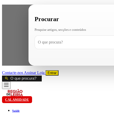
Procurar
Pesquise artigos, secções e conteúdos
Contacte-nos
Assinar
Loja
Entrar
CALAMIDADE
Saúde