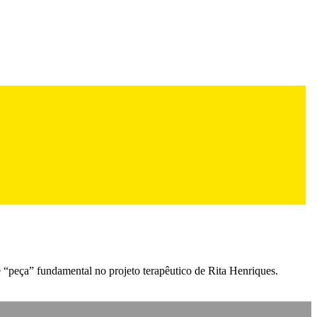
“peça” fundamental no projeto terapêutico de Rita Henriques.