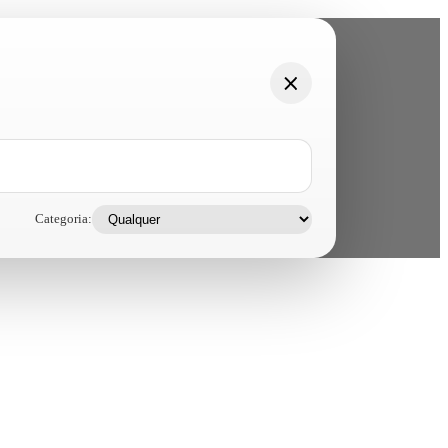
Categoria: