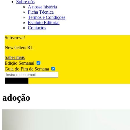
Sobre nós
A nossa história
Ficha Técnica
Termos e Condições
Estatuto Editorial
Contactos
Subscreva!
Newsletters RL
Saber mais
Edição Semanal
Guia do Fim de Semana
Subscrever
adoção