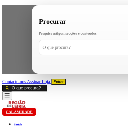
Procurar
Pesquise artigos, secções e conteúdos
Contacte-nos
Assinar
Loja
Entrar
CALAMIDADE
Saúde