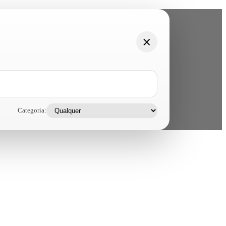
Categoria: