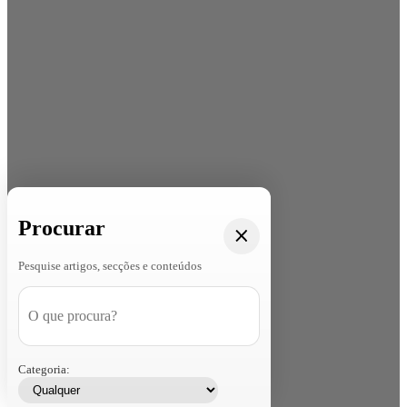
Procurar
Pesquise artigos, secções e conteúdos
Categoria: