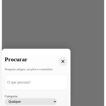
Procurar
Pesquise artigos, secções e conteúdos
Categoria: