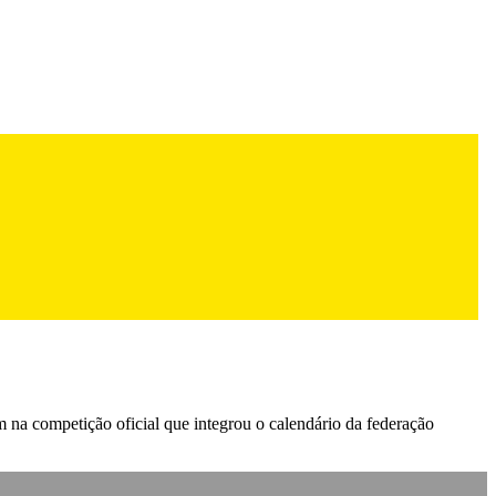
m na competição oficial que integrou o calendário da federação