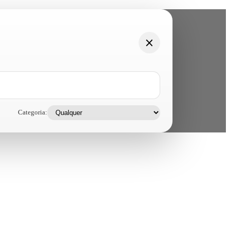
Categoria: