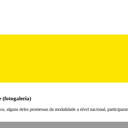
 (fotogaleria)
os, alguns deles promessas da modalidade a nível nacional, participara