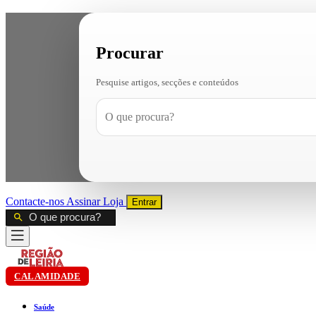
Procurar
Pesquise artigos, secções e conteúdos
Contacte-nos
Assinar
Loja
Entrar
CALAMIDADE
Saúde