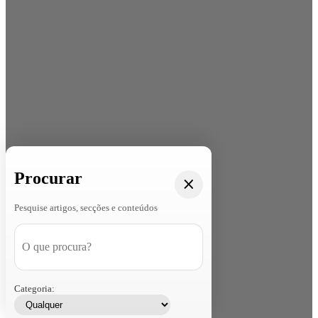
Procurar
Pesquise artigos, secções e conteúdos
Categoria: