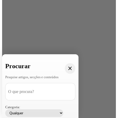
Procurar
Pesquise artigos, secções e conteúdos
Categoria: