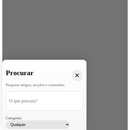
Procurar
Pesquise artigos, secções e conteúdos
Categoria: