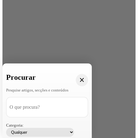
Procurar
Pesquise artigos, secções e conteúdos
Categoria: