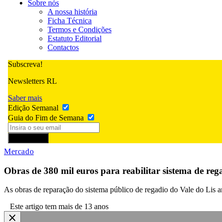
Sobre nós
A nossa história
Ficha Técnica
Termos e Condições
Estatuto Editorial
Contactos
Subscreva!
Newsletters RL
Saber mais
Edição Semanal
Guia do Fim de Semana
Subscrever
Mercado
Obras de 380 mil euros para reabilitar sistema de reg
As obras de reparação do sistema público de regadio do Vale do Lis a
Este artigo tem mais de 13 anos