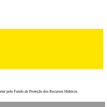
ortar pelo Fundo de Proteção dos Recursos Hídricos.