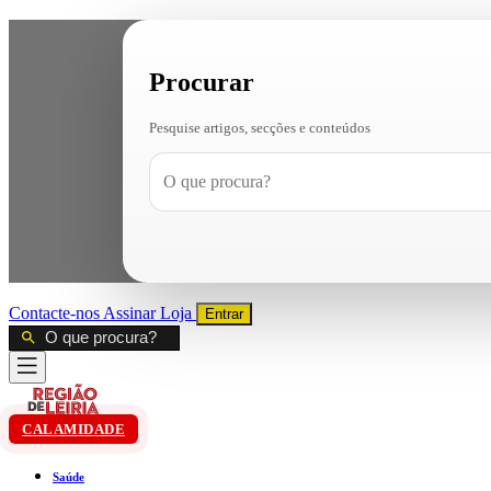
Procurar
Pesquise artigos, secções e conteúdos
Contacte-nos
Assinar
Loja
Entrar
CALAMIDADE
Saúde