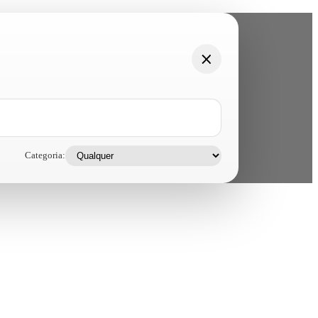
Categoria: