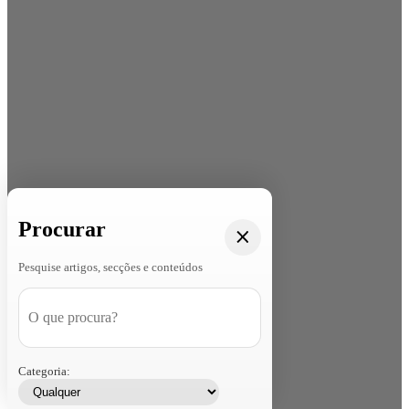
Procurar
Pesquise artigos, secções e conteúdos
Categoria: