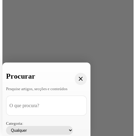
Procurar
Pesquise artigos, secções e conteúdos
Categoria: