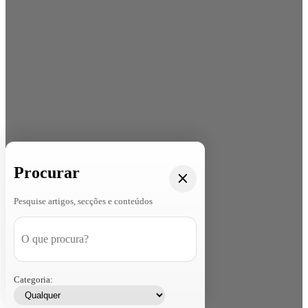
Procurar
Pesquise artigos, secções e conteúdos
Categoria: