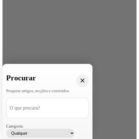
Procurar
Pesquise artigos, secções e conteúdos
Categoria: