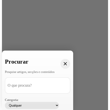
Procurar
Pesquise artigos, secções e conteúdos
Categoria: