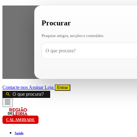
Procurar
Pesquise artigos, secções e conteúdos
Contacte-nos
Assinar
Loja
Entrar
CALAMIDADE
Saúde