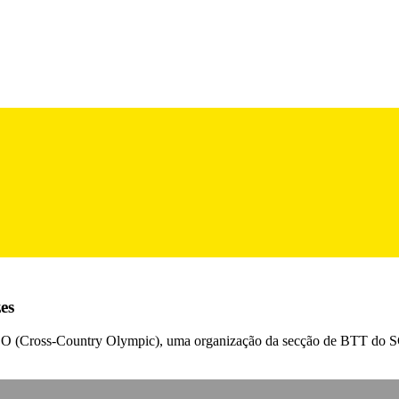
es
XCO (Cross-Country Olympic), uma organização da secção de BTT do SC