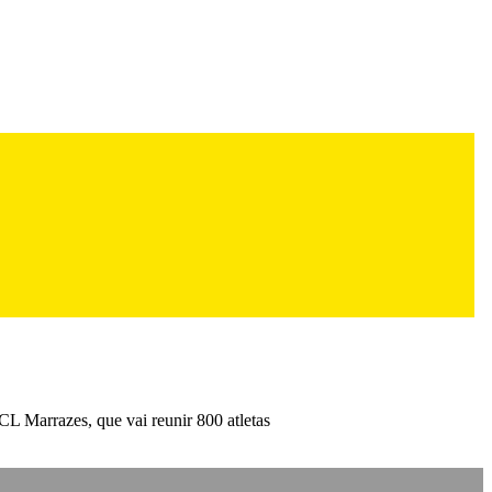
L Marrazes, que vai reunir 800 atletas