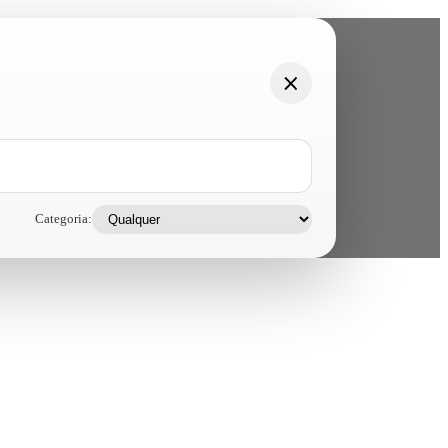
Categoria: