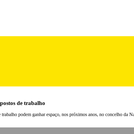
 postos de trabalho
de trabalho podem ganhar espaço, nos próximos anos, no concelho da N