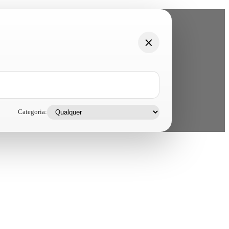
Categoria: