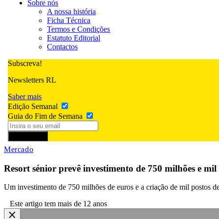
Sobre nós
A nossa história
Ficha Técnica
Termos e Condições
Estatuto Editorial
Contactos
Subscreva!
Newsletters RL
Saber mais
Edição Semanal
Guia do Fim de Semana
Subscrever
Mercado
Resort sénior prevê investimento de 750 milhões e mil
Um investimento de 750 milhões de euros e a criação de mil postos 
Este artigo tem mais de 12 anos