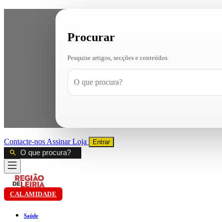
Procurar
Pesquise artigos, secções e conteúdos
Contacte-nos
Assinar
Loja
Entrar
CALAMIDADE
Saúde