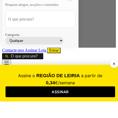
Pesquise artigos, secções e conteúdos
Categoria:
Contacte-nos
Assinar
Loja
Entrar
CALAMIDADE
Saúde
Desporto
Mercado