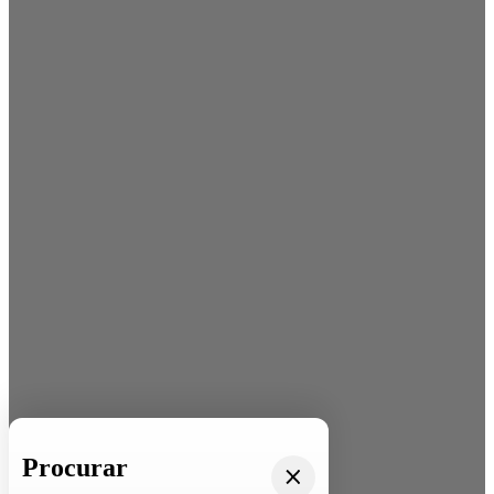
Procurar