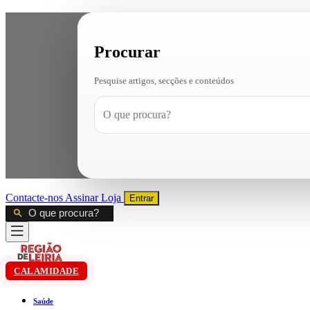
Procurar
Pesquise artigos, secções e conteúdos
Contacte-nos
Assinar
Loja
Entrar
CALAMIDADE
Saúde