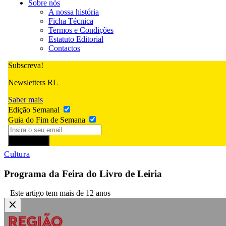
Sobre nós
A nossa história
Ficha Técnica
Termos e Condições
Estatuto Editorial
Contactos
Subscreva!
Newsletters RL
Saber mais
Edição Semanal
Guia do Fim de Semana
Subscrever
Cultura
Programa da Feira do Livro de Leiria
Este artigo tem mais de 12 anos