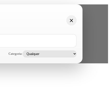
Categoria: