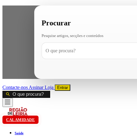
Procurar
Pesquise artigos, secções e conteúdos
Contacte-nos
Assinar
Loja
Entrar
CALAMIDADE
Saúde