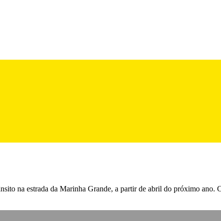
rânsito na estrada da Marinha Grande, a partir de abril do próximo ano