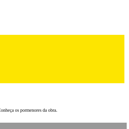
. Conheça os pormenores da obra.