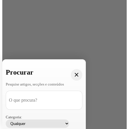
Procurar
Pesquise artigos, secções e conteúdos
Categoria: