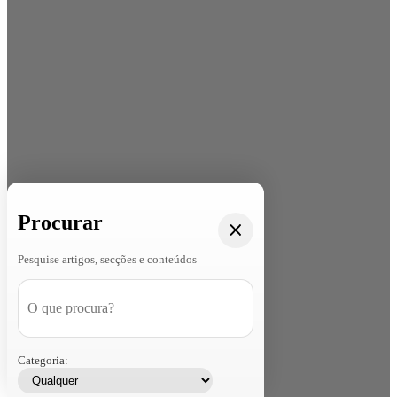
Procurar
Pesquise artigos, secções e conteúdos
Categoria: