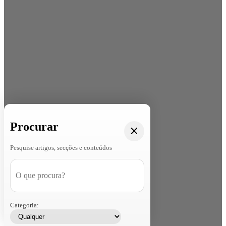
Procurar
Pesquise artigos, secções e conteúdos
Categoria: