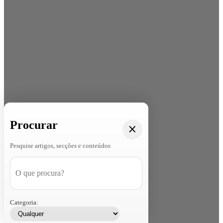
Procurar
Pesquise artigos, secções e conteúdos
Categoria: