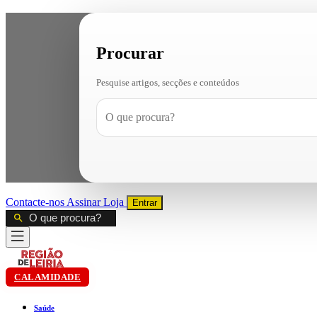
Procurar
Pesquise artigos, secções e conteúdos
Contacte-nos
Assinar
Loja
Entrar
CALAMIDADE
Saúde