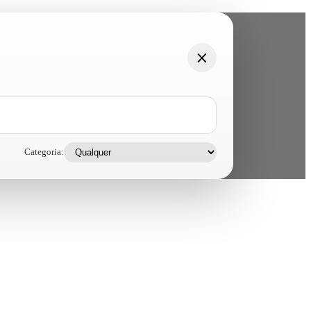
Categoria: