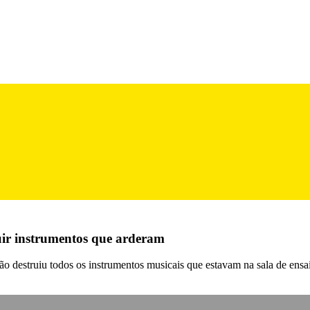
tuir instrumentos que arderam
 destruiu todos os instrumentos musicais que estavam na sala de ens