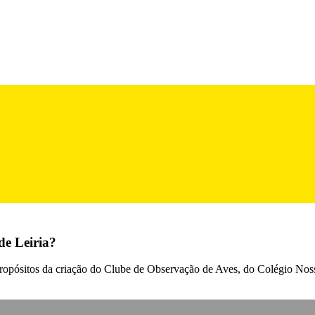
de Leiria?
propósitos da criação do Clube de Observação de Aves, do Colégio Nos