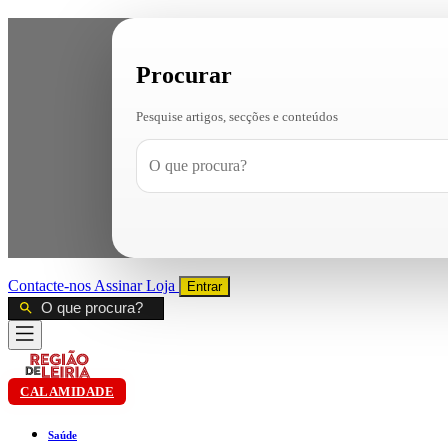
Procurar
Pesquise artigos, secções e conteúdos
Contacte-nos
Assinar
Loja
Entrar
CALAMIDADE
Saúde