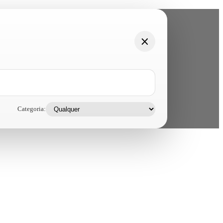
Categoria: