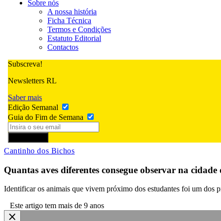
Sobre nós
A nossa história
Ficha Técnica
Termos e Condições
Estatuto Editorial
Contactos
Subscreva!
Newsletters RL
Saber mais
Edição Semanal
Guia do Fim de Semana
Subscrever
Cantinho dos Bichos
Quantas aves diferentes consegue observar na cidade 
Identificar os animais que vivem próximo dos estudantes foi um dos 
Este artigo tem mais de 9 anos