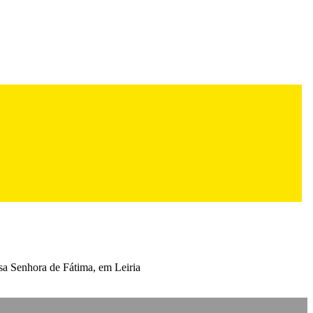
sa Senhora de Fátima, em Leiria