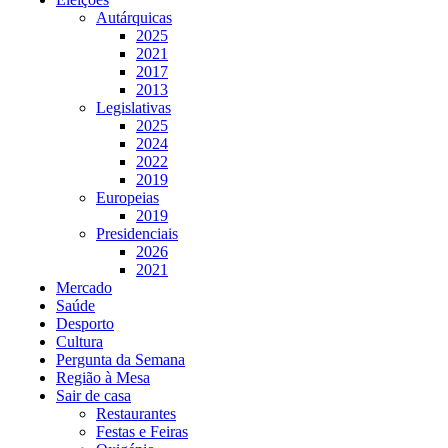
Autárquicas
2025
2021
2017
2013
Legislativas
2025
2024
2022
2019
Europeias
2019
Presidenciais
2026
2021
Mercado
Saúde
Desporto
Cultura
Pergunta da Semana
Região à Mesa
Sair de casa
Restaurantes
Festas e Feiras