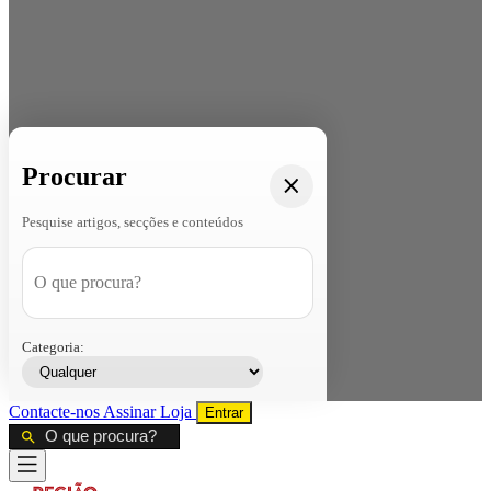
Procurar
Pesquise artigos, secções e conteúdos
Categoria:
Contacte-nos
Assinar
Loja
Entrar