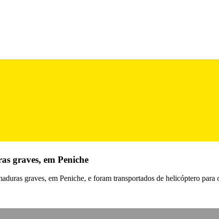
as graves, em Peniche
uras graves, em Peniche, e foram transportados de helicóptero para o 