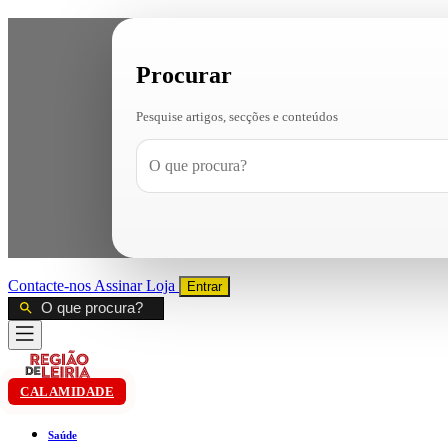
Procurar
Pesquise artigos, secções e conteúdos
Contacte-nos
Assinar
Loja
Entrar
CALAMIDADE
Saúde