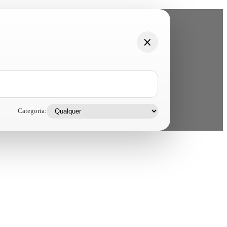
Categoria: