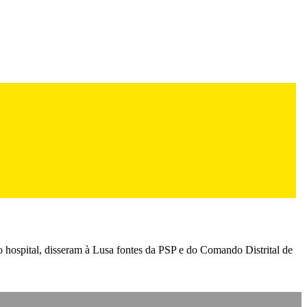
hospital, disseram à Lusa fontes da PSP e do Comando Distrital de