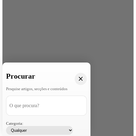
Procurar
Pesquise artigos, secções e conteúdos
Categoria: